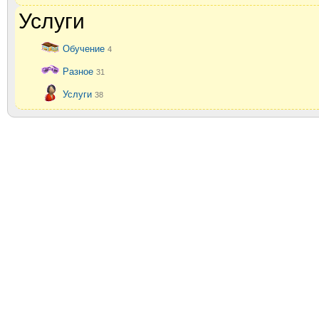
Услуги
Обучение
4
Разное
31
Услуги
38