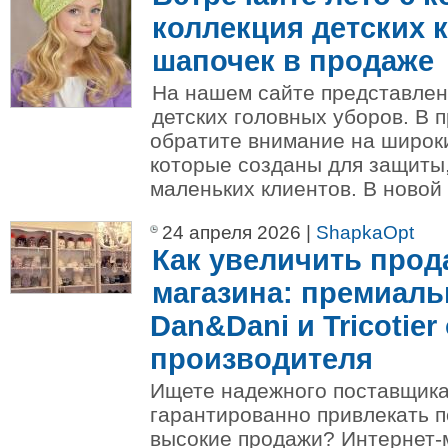
коллекция детских к
шапочек в продаже
На нашем сайте представлен
детских головных уборов. В 
обратите внимание на широк
которые созданы для защиты
маленьких клиентов. В новой 
24 апреля 2026 |
ShapkaOpt
Как увеличить прод
магазина: премиал
Dan&Dani и Tricotier
производителя
Ищете надежного поставщика,
гарантированно привлекать п
высокие продажи? Интернет-м