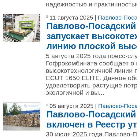
надежностью и практичностью
11 августа 2025 |
Павлово-Поса
Павлово-Посадский
запускает высокот
линию плоской высе
5 августа 2025 года пресс-с
Гофрокомбината сообщает о 
высокотехнологичной линии п
ECUT 1650 ELITE. Данное об
удовлетворить растущие потр
экологичной и вы...
05 августа 2025 |
Павлово-Пос
Павлово-Посадский
включен в Реестр у
30 июля 2025 года Павлово-