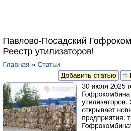
Павлово-Посадский Гофроком
Реестр утилизаторов!
Главная
»
Статьи
Добавить статью
30 июля 2025 
Гофрокомбинат
утилизаторов.
открывает нов
предприятия: 
Гофрокомбинат