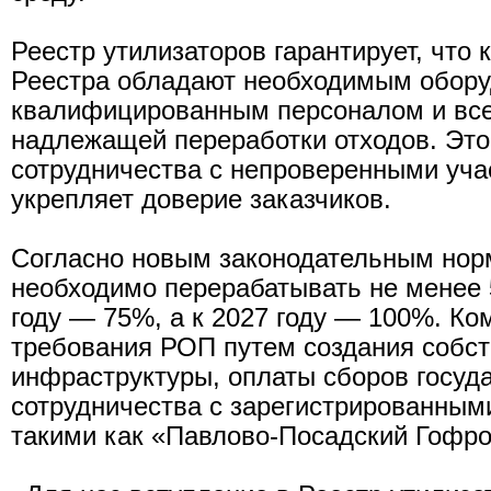
Реестр утилизаторов гарантирует, что
Реестра обладают необходимым обору
квалифицированным персоналом и вс
надлежащей переработки отходов. Это
сотрудничества с непроверенными уча
укрепляет доверие заказчиков.
Согласно новым законодательным норм
необходимо перерабатывать не менее 
году — 75%, а к 2027 году — 100%. Ко
требования РОП путем создания собс
инфраструктуры, оплаты сборов госуд
сотрудничества с зарегистрированным
такими как «Павлово-Посадский Гофро