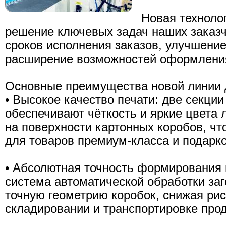
Новая техноло
решение ключевых задач наших заказч
сроков исполнения заказов, улучшение
расширение возможностей оформления
Основные преимущества новой линии д
• Высокое качество печати: две секци
обеспечивают чёткость и яркие цвета 
на поверхности картонных коробов, чт
для товаров премиум-класса и подарко
• Абсолютная точность формирования
система автоматической обработки заг
точную геометрию коробок, снижая ри
складировании и транспортировке прод