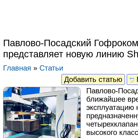
Павлово-Посадский Гофроком
представляет новую линию Sh
Главная
»
Статьи
Добавить статью
Павлово-Посад
ближайшее вре
эксплуатацию 
предназначенн
четырехклапа
высокого класс