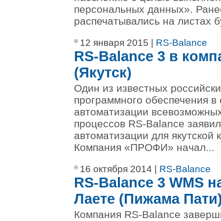
персональных данных». Ране
распечатывались на листах бу
12 января 2015 |
RS-Balance
RS-Balance 3 в ком
(Якутск)
Один из известных российски
программного обеспечения в 
автоматизации всевозможны
процессов RS-Balance заявил
автоматизации для якутской
Компания «ПРОФИ» начал...
16 октября 2014 |
RS-Balance
RS-Balance 3 WMS н
Лаете (Пижама Пати
Компания RS-Balance заверш