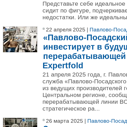
Представьте себе идеальное 
сидит по фигуре, подчеркива
недостатки. Или же идеальны
22 апреля 2025 |
Павлово-Поса
«Павлово-Посадски
инвестирует в буду
перерабатывающей
Expertfold
21 апреля 2025 года, г. Павл
служба «Павлово-Посадского
из ведущих производителей г
Центральном регионе, сообща
перерабатывающей линии BOB
стратегическое ра...
26 марта 2025 |
Павлово-Посад