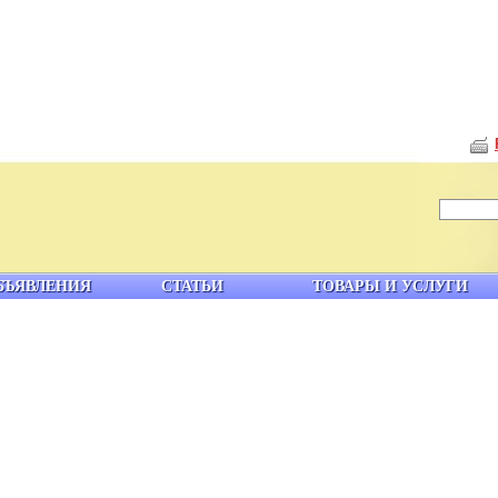
БЪЯВЛЕНИЯ
СТАТЬИ
ТОВАРЫ И УСЛУГИ