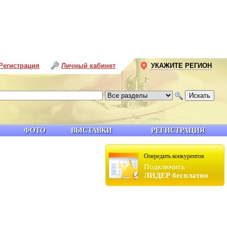
Регистрация
Личный кабинет
УКАЖИТЕ РЕГИОН
ФОТО
ВЫСТАВКИ
РЕГИСТРАЦИЯ
Опередить конкурентов
Подключить
ЛИДЕР бесплатно