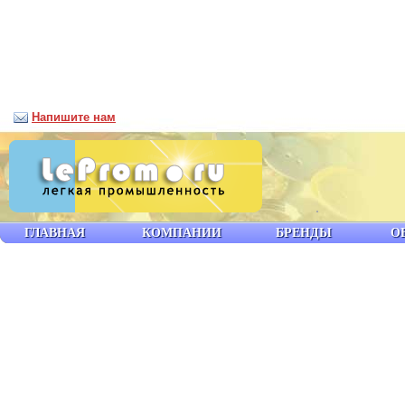
Напишите нам
ГЛАВНАЯ
КОМПАНИИ
БРЕНДЫ
О