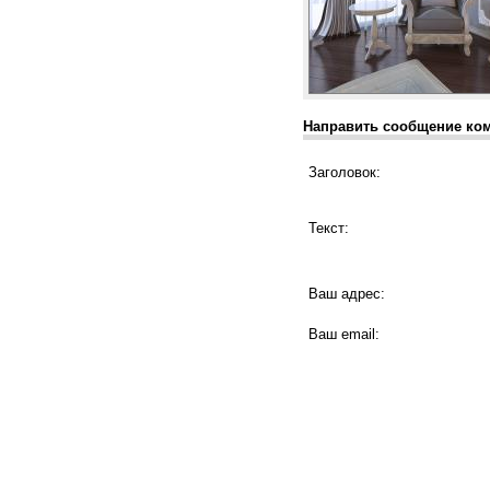
Направить сообщение ко
Заголовок:
Текст:
Ваш адрес:
Ваш email: