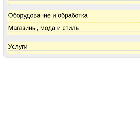
Оборудование и обработка
Магазины, мода и стиль
Услуги