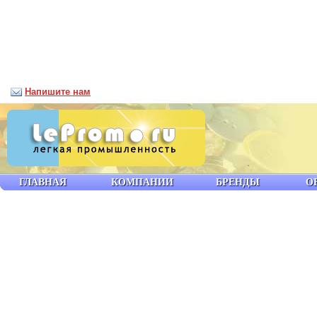
Напишите нам
ГЛАВНАЯ
КОМПАНИИ
БРЕНДЫ
О