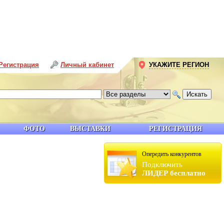
Регистрация
Личный кабинет
УКАЖИТЕ РЕГИОН
ФОТО
ВЫСТАВКИ
РЕГИСТРАЦИЯ
Опередить конкурентов
Подключить
ЛИДЕР бесплатно