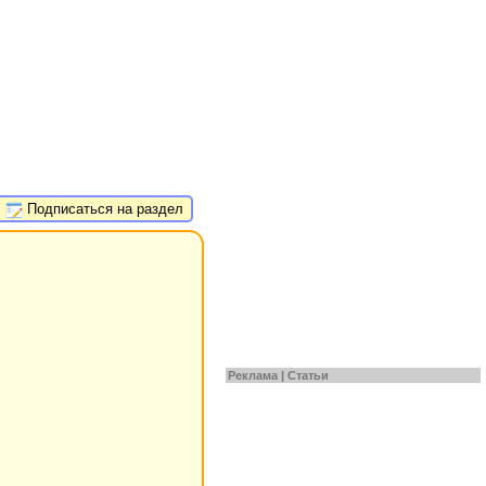
Подписаться на раздел
Реклама |
Статьи