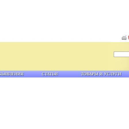
БЪЯВЛЕНИЯ
СТАТЬИ
ТОВАРЫ И УСЛУГИ