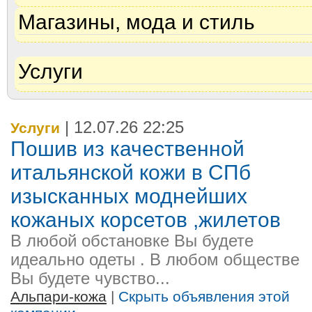
Магазины, мода и стиль
Услуги
| 12.07.26 22:25
Услуги
Пошив из качественной
итальянской кожи в СПб
изысканных моднейших
кожаных корсетов ,жилетов
В любой обстановке Вы будете
идеально одеты . В любом обществе
Вы будете чувство...
Альпари-кожа
|
Скрыть объявления этой