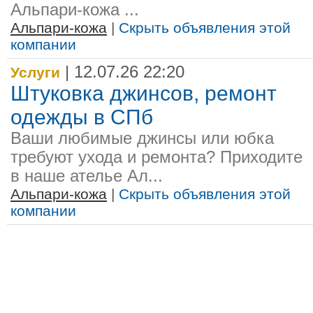
Альпари-кожа ...
Альпари-кожа
|
Скрыть объявления этой
компании
| 12.07.26 22:20
Услуги
Штуковка джинсов, ремонт
одежды в СПб
Ваши любимые джинсы или юбка
требуют ухода и ремонта? Приходите
в наше ателье Ал...
Альпари-кожа
|
Скрыть объявления этой
компании