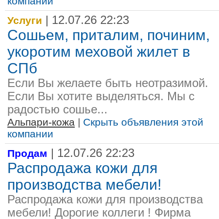
компании
| 12.07.26 22:23
Услуги
Сошьем, приталим, починим,
укоротим меховой жилет в
СПб
Если Вы желаете быть неотразимой.
Если Вы хотите выделяться. Мы с
радостью сошье...
Альпари-кожа
|
Скрыть объявления этой
компании
| 12.07.26 22:23
Продам
Распродажа кожи для
производства мебели!
Распродажа кожи для производства
мебели! Дорогие коллеги ! Фирма