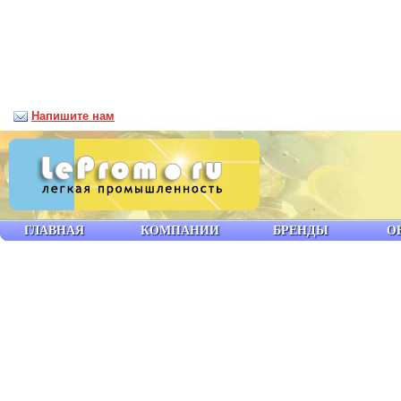
Напишите нам
ГЛАВНАЯ
КОМПАНИИ
БРЕНДЫ
О