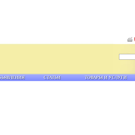
БЪЯВЛЕНИЯ
СТАТЬИ
ТОВАРЫ И УСЛУГИ