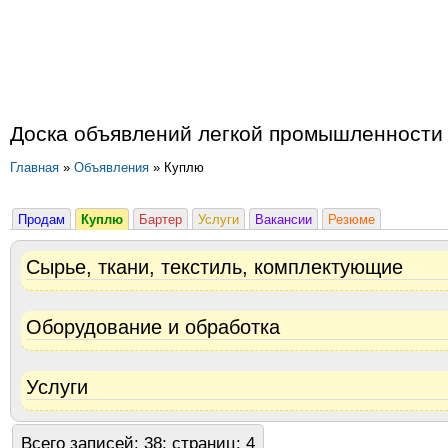
Доска объявлений легкой промышленности
Главная
»
Объявления
» Куплю
Продам
Куплю
Бартер
Услуги
Вакансии
Резюме
Сырье, ткани, текстиль, комплектующие
Оборудование и обработка
Услуги
Всего записей: 38; страниц: 4