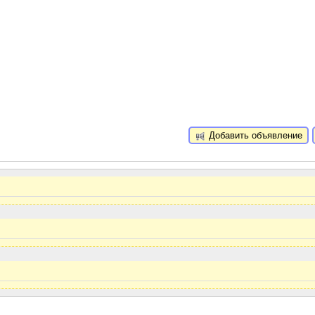
Добавить объявление