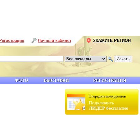
Регистрация
Личный кабинет
УКАЖИТЕ РЕГИОН
ФОТО
ВЫСТАВКИ
РЕГИСТРАЦИЯ
Опередить конкурентов
Подключить
ЛИДЕР бесплатно