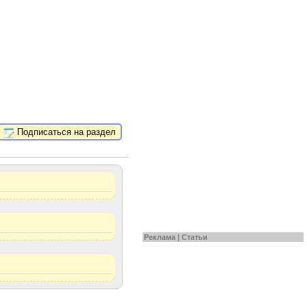
Подписаться на раздел
Реклама |
Статьи