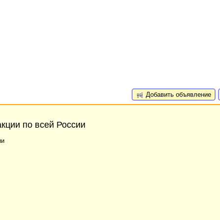
Добавить объявление
кции по всей России
ии