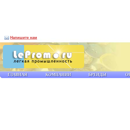
Напишите нам
ГЛАВНАЯ
КОМПАНИИ
БРЕНДЫ
О