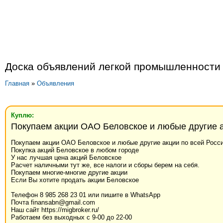
Доска объявлений легкой промышленности
Главная
»
Объявления
Куплю:
Покупаем акции ОАО Беловское и любые другие а
Покупаем акции ОАО Беловское и любые другие акции по всей Росс
Покупка акций Беловское в любом городе
У нас лучшая цена акций Беловское
Расчет наличными тут же, все налоги и сборы берем на себя.
Покупаем многие-многие другие акции
Если Вы хотите продать акции Беловское
Телефон 8 985 268 23 01 или пишите в WhatsApp
Почта finansabn@gmail.com
Наш сайт https://migbroker.ru/
Работаем без выходных с 9-00 до 22-00