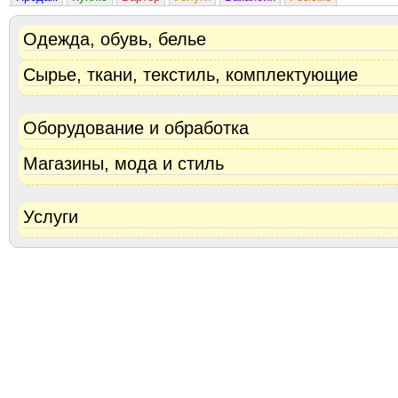
Одежда, обувь, белье
Сырье, ткани, текстиль, комплектующие
Оборудование и обработка
Магазины, мода и стиль
Услуги