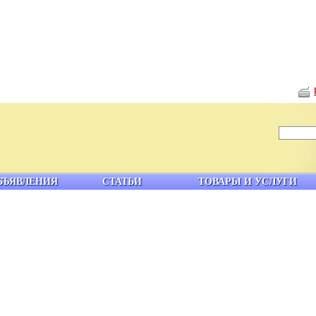
БЪЯВЛЕНИЯ
СТАТЬИ
ТОВАРЫ И УСЛУГИ