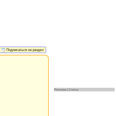
Подписаться на раздел
Реклама |
Статьи