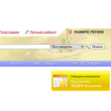
Регистрация
Личный кабинет
УКАЖИТЕ РЕГИОН
ФОТО
ВЫСТАВКИ
РЕГИСТРАЦИЯ
Опередить конкурентов
Подключить
ЛИДЕР бесплатно