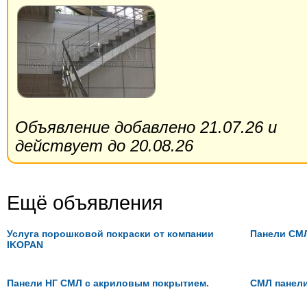
Объявление добавлено 21.07.26 и
действует до 20.08.26
Ещё объявления
Услуга порошковой покраски от компании
Панели СМ
IKOPAN
Панели НГ СМЛ с акриловым покрытием.
СМЛ панели