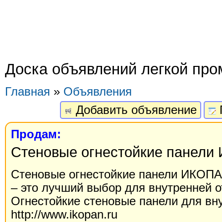
Доска объявлений легкой пр
Главная
»
Объявления
Добавить объявление
Продам:
Стеновые огнестойкие панел
Стеновые огнестойкие панели ИКОП
– это лучший выбор для внутренней 
Огнестойкие стеновые панели для вн
http://www.ikopan.ru