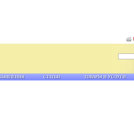
БЪЯВЛЕНИЯ
СТАТЬИ
ТОВАРЫ И УСЛУГИ