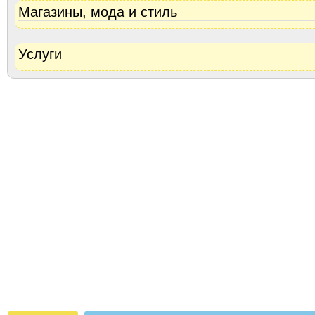
Магазины, мода и стиль
Услуги