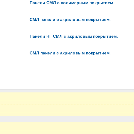
Панели СМЛ с полимерным покрытием
СМЛ панели с акриловым покрытием.
Панели НГ СМЛ с акриловым покрытием.
СМЛ панели с акриловым покрытием.