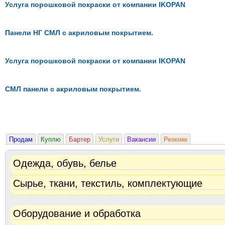
Услуга порошковой покраски от компании IKOPAN
Панели НГ СМЛ с акриловым покрытием.
Услуга порошковой покраски от компании IKOPAN
СМЛ панели с акриловым покрытием.
Продам
Куплю
Бартер
Услуги
Вакансии
Резюме
Одежда, обувь, белье
Сырье, ткани, текстиль, комплектующие
Оборудование и обработка