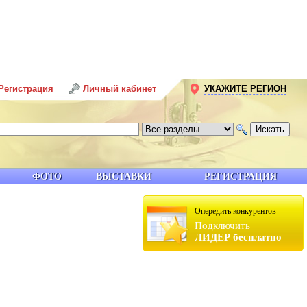
Регистрация
Личный кабинет
УКАЖИТЕ РЕГИОН
ФОТО
ВЫСТАВКИ
РЕГИСТРАЦИЯ
Опередить конкурентов
Подключить
ЛИДЕР бесплатно