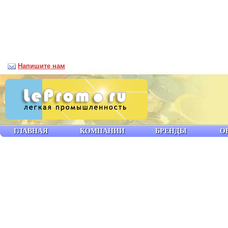
Напишите нам
ГЛАВНАЯ
КОМПАНИИ
БРЕНДЫ
О