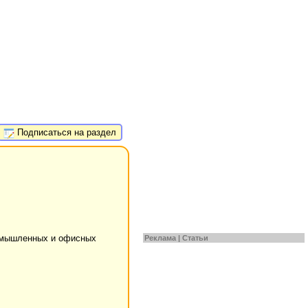
Подписаться на раздел
ромышленных и офисных
Реклама |
Статьи