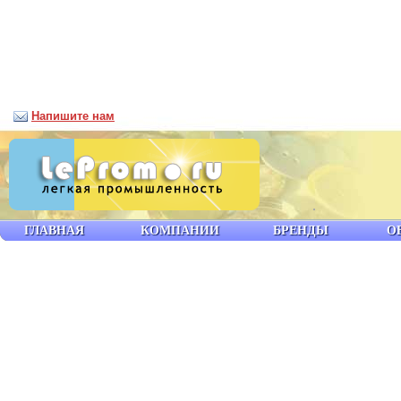
Напишите нам
ГЛАВНАЯ
КОМПАНИИ
БРЕНДЫ
О