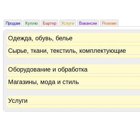
Продам
Куплю
Бартер
Услуги
Вакансии
Резюме
Одежда, обувь, белье
Сырье, ткани, текстиль, комплектующие
Оборудование и обработка
Магазины, мода и стиль
Услуги