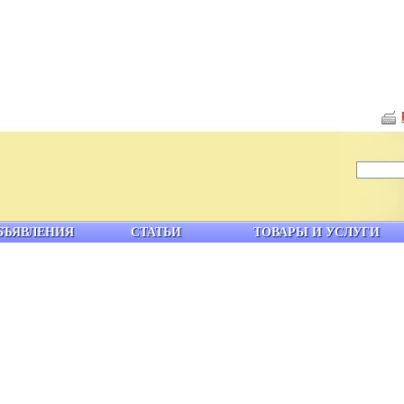
БЪЯВЛЕНИЯ
СТАТЬИ
ТОВАРЫ И УСЛУГИ