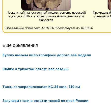
Прекрасный ,качественный пошив, ремонт, перекрой
Прекрасный 
одежды в СПб в ателье пошива Альпари-кожа у м
одежды в 
Нарвская
Объявление добавлено 12.07.26 и действует до 10.10.26
Ещё объявления
Куплю насосы вило гронфосс дорого все модели
Шапки и трикотаж оптом: все сезоны
Ткань полипропиленовая КС-34 шир. 110 см
Закупаем ткани и остатки тканей по всей России