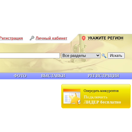
Регистрация
Личный кабинет
УКАЖИТЕ РЕГИОН
ФОТО
ВЫСТАВКИ
РЕГИСТРАЦИЯ
Опередить конкурентов
Подключить
ЛИДЕР бесплатно