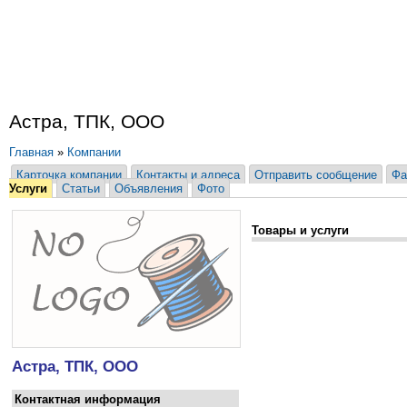
Астра, ТПК, ООО
Главная
»
Компании
Карточка компании
Контакты и адреса
Отправить сообщение
Фа
Услуги
Статьи
Объявления
Фото
Товары и услуги
Астра, ТПК, ООО
Контактная информация