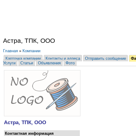
Астра, ТПК, ООО
Главная
»
Компании
Карточка компании
Контакты и адреса
Отправить сообщение
Ф
Услуги
Статьи
Объявления
Фото
Астра, ТПК, ООО
Контактная информация