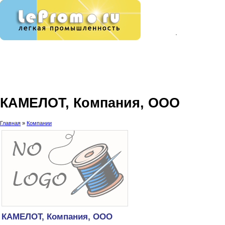
КАМЕЛОТ, Компания, ООО
Главная
»
Компании
КАМЕЛОТ, Компания, ООО