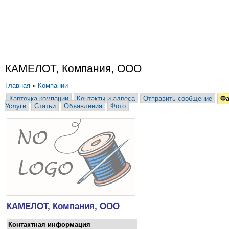
КАМЕЛОТ, Компания, ООО
Главная
»
Компании
Карточка компании
Контакты и адреса
Отправить сообщение
Ф
Услуги
Статьи
Объявления
Фото
КАМЕЛОТ, Компания, ООО
Контактная информация