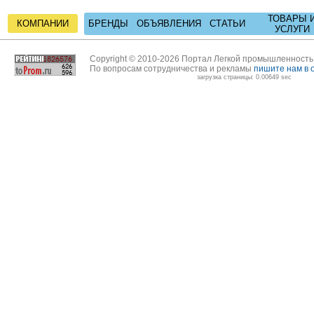
ТОВАРЫ 
КОМПАНИИ
БРЕНДЫ
ОБЪЯВЛЕНИЯ
СТАТЬИ
УСЛУГИ
Copyright © 2010-2026 Портал Легкой промышленност
По вопросам сотрудничества и рекламы
пишите нам в 
загрузка страницы: 0.00649 sec