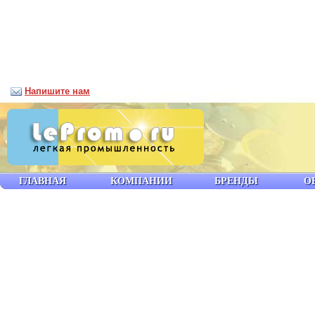
Напишите нам
ГЛАВНАЯ
КОМПАНИИ
БРЕНДЫ
О