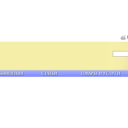
БЪЯВЛЕНИЯ
СТАТЬИ
ТОВАРЫ И УСЛУГИ