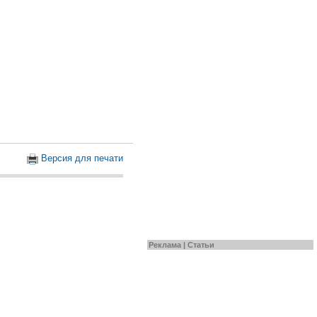
Версия для печати
Реклама |
Статьи