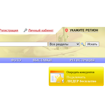
Регистрация
Личный кабинет
УКАЖИТЕ РЕГИОН
ФОТО
ВЫСТАВКИ
РЕГИСТРАЦИЯ
Опередить конкурентов
Подключить
ЛИДЕР бесплатно