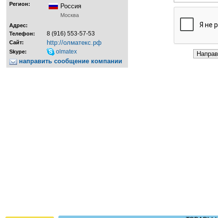
Регион:
Россия
Москва
Адрес:
8 (916) 553-57-53
Телефон:
http://олматекс.рф
Сайт:
olmatex
Skype:
направить сообщение компании