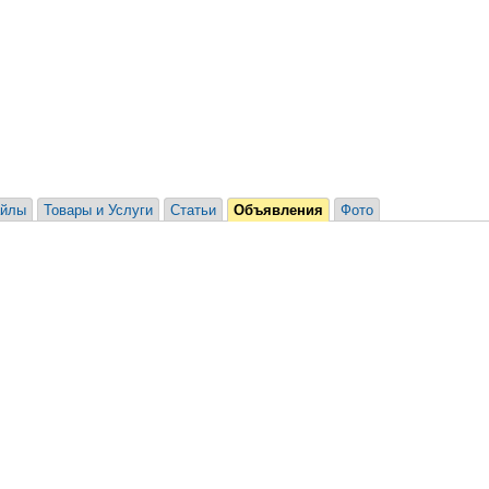
йлы
Товары и Услуги
Статьи
Объявления
Фото