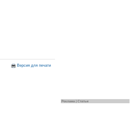
Версия для печати
Реклама |
Статьи