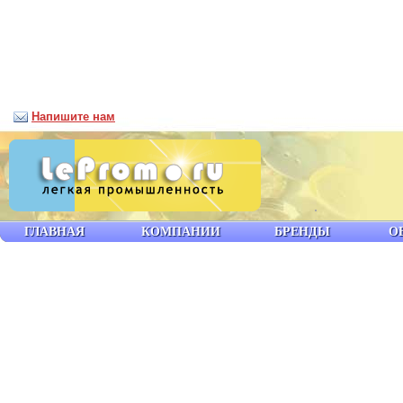
Напишите нам
ГЛАВНАЯ
КОМПАНИИ
БРЕНДЫ
О