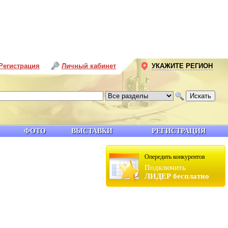
Регистрация
Личный кабинет
УКАЖИТЕ РЕГИОН
ФОТО
ВЫСТАВКИ
РЕГИСТРАЦИЯ
Опередить конкурентов
Подключить
ЛИДЕР бесплатно