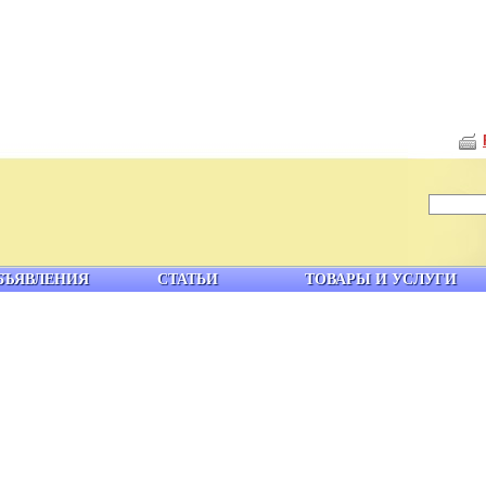
БЪЯВЛЕНИЯ
СТАТЬИ
ТОВАРЫ И УСЛУГИ