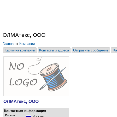
ОЛМАтекс, ООО
Главная
»
Компании
Карточка компании
Контакты и адреса
Отправить сообщение
Фа
ОЛМАтекс, ООО
Контактная информация
Регион:
Россия