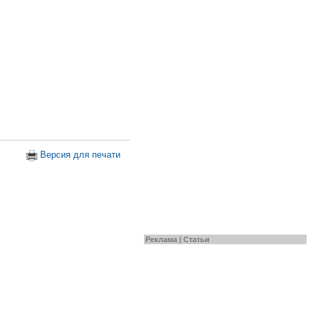
Версия для печати
Реклама |
Статьи