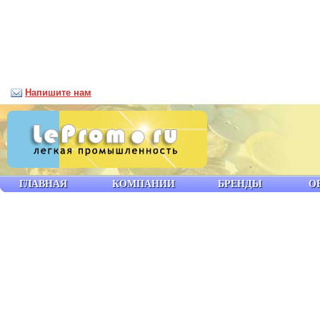
Напишите нам
ГЛАВНАЯ
КОМПАНИИ
БРЕНДЫ
О