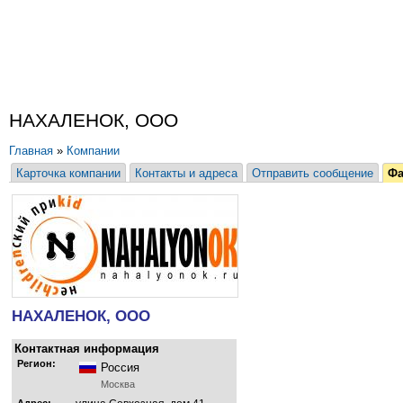
НАХАЛЕНОК, ООО
Главная
»
Компании
Карточка компании
Контакты и адреса
Отправить сообщение
Ф
НАХАЛЕНОК, ООО
Контактная информация
Регион:
Россия
Москва