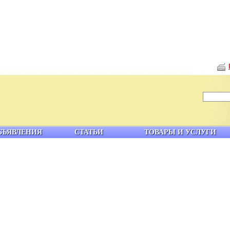
БЪЯВЛЕНИЯ
СТАТЬИ
ТОВАРЫ И УСЛУГИ