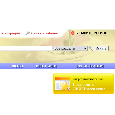
Регистрация
Личный кабинет
УКАЖИТЕ РЕГИОН
ФОТО
ВЫСТАВКИ
РЕГИСТРАЦИЯ
Опередить конкурентов
Подключить
ЛИДЕР бесплатно