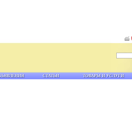
БЪЯВЛЕНИЯ
СТАТЬИ
ТОВАРЫ И УСЛУГИ