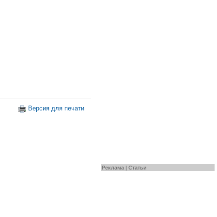
Версия для печати
Реклама |
Статьи