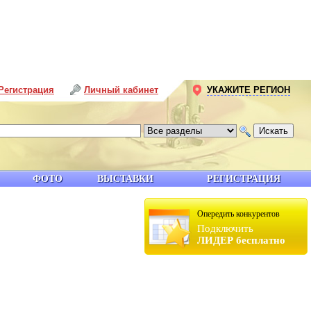
Регистрация
Личный кабинет
УКАЖИТЕ РЕГИОН
ФОТО
ВЫСТАВКИ
РЕГИСТРАЦИЯ
Опередить конкурентов
Подключить
ЛИДЕР бесплатно