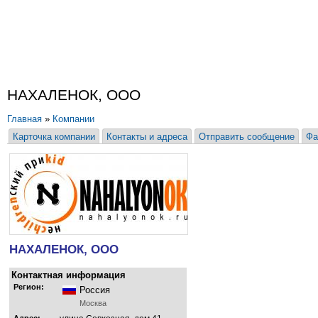
НАХАЛЕНОК, ООО
Главная
»
Компании
Карточка компании
Контакты и адреса
Отправить сообщение
Фа
НАХАЛЕНОК, ООО
Контактная информация
Регион:
Россия
Москва