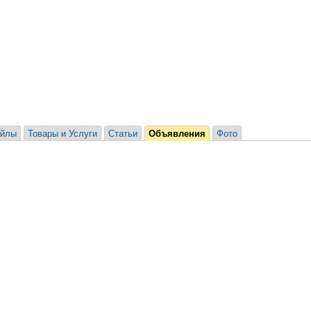
йлы
Товары и Услуги
Статьи
Объявления
Фото