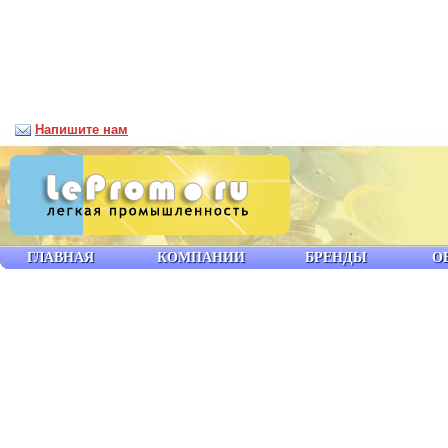
Напишите нам
ГЛАВНАЯ
КОМПАНИИ
БРЕНДЫ
О