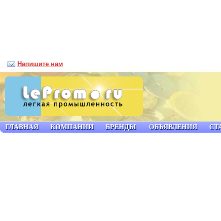
Напишите нам
ГЛАВНАЯ
КОМПАНИИ
БРЕНДЫ
ОБЪЯВЛЕНИЯ
СТ