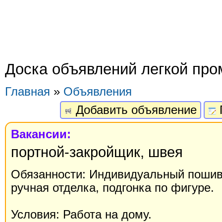
Доска объявлений легкой пр
Главная
»
Объявления
Добавить объявление
Вакансии:
портной-закройщик, швея
Обязанности: Индивидуальный пошив
ручная отделка, подгонка по фигуре.
Условия: Работа на дому.