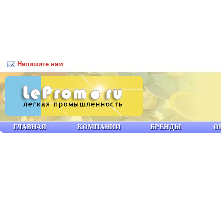
Напишите нам
ГЛАВНАЯ
КОМПАНИИ
БРЕНДЫ
О