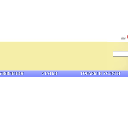
БЪЯВЛЕНИЯ
СТАТЬИ
ТОВАРЫ И УСЛУГИ