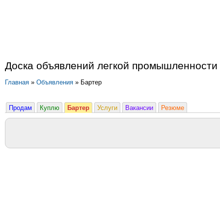
Доска объявлений легкой промышленности
Главная
»
Объявления
» Бартер
Продам
Куплю
Бартер
Услуги
Вакансии
Резюме