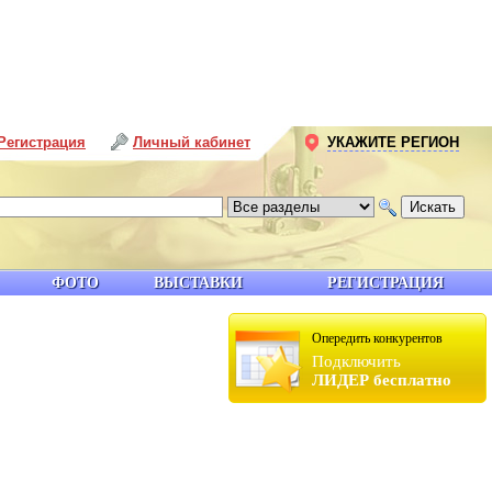
Регистрация
Личный кабинет
УКАЖИТЕ РЕГИОН
ФОТО
ВЫСТАВКИ
РЕГИСТРАЦИЯ
Опередить конкурентов
Подключить
ЛИДЕР бесплатно