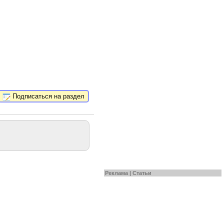
Подписаться на раздел
Реклама |
Статьи