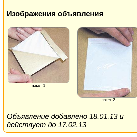
Изображения объявления
пакет 1
пакет 2
Объявление добавлено 18.01.13 и
действует до 17.02.13