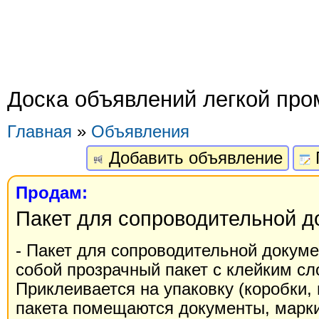
Доска объявлений легкой пр
Главная
»
Объявления
Добавить объявление
Продам:
Пакет для сопроводительной д
- Пакет для сопроводительной докуме
собой прозрачный пакет с клейким сл
Приклеивается на упаковку (коробки, 
пакета помещаются документы, марки