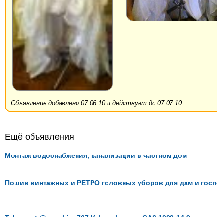
Объявление добавлено 07.06.10 и действует до 07.07.10
Ещё объявления
Монтаж водоснабжения, канализации в частном дом
Пошив винтажных и РЕТРО головных уборов для дам и госп