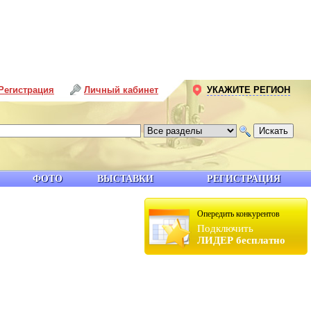
Регистрация
Личный кабинет
УКАЖИТЕ РЕГИОН
ФОТО
ВЫСТАВКИ
РЕГИСТРАЦИЯ
Опередить конкурентов
Подключить
ЛИДЕР бесплатно