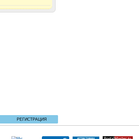
РЕГИСТРАЦИЯ