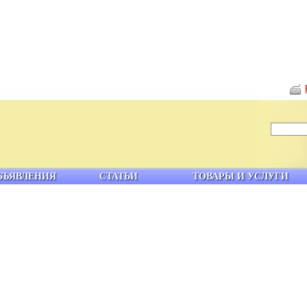
БЪЯВЛЕНИЯ
СТАТЬИ
ТОВАРЫ И УСЛУГИ