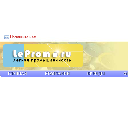
Напишите нам
ГЛАВНАЯ
КОМПАНИИ
БРЕНДЫ
О