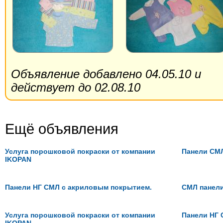
Объявление добавлено 04.05.10 и
действует до 02.08.10
Ещё объявления
Услуга порошковой покраски от компании
Панели СМ
IKOPAN
Панели НГ СМЛ с акриловым покрытием.
СМЛ панели
Услуга порошковой покраски от компании
Панели НГ 