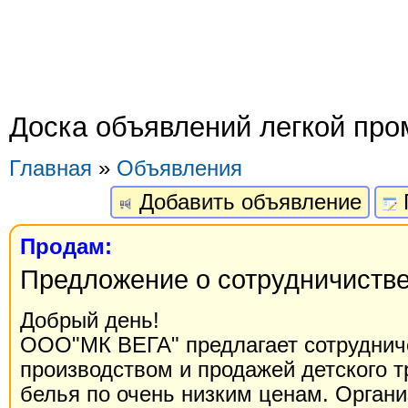
Доска объявлений легкой пр
Главная
»
Объявления
Добавить объявление
Продам:
Предложение о сотрудничистве
Добрый день!
ООО"МК ВЕГА" предлагает сотруднич
производством и продажей детского т
белья по очень низким ценам. Органи