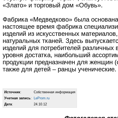
«Злато» и торговый дом «Обувь».
Фабрика «Медведково» была основана 
настоящее время фабрика специализи
изделий из искусственных материалов,
натуральных тканей. Здесь выпускает
изделий для потребителей различных в
уровня достатка, наибольший ассорти
продукции предназначен для женщин (
также для детей – ранцы ученические.
Источник
:
Собственная информация
Учетная запись
:
LeProm.ru
Дата
:
24.10.12