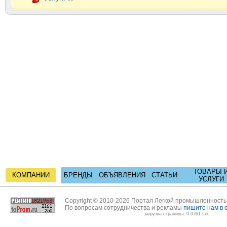
ТОВАРЫ 
КОМПАНИИ
БРЕНДЫ
ОБЪЯВЛЕНИЯ
СТАТЬИ
УСЛУГИ
Copyright © 2010-2026 Портал Легкой промышленност
По вопросам сотрудничества и рекламы
пишите нам в 
загрузка страницы: 0.0761 sec