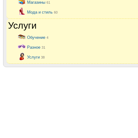
Магазины
61
Мода и стиль
60
Услуги
Обучение
4
Разное
31
Услуги
38