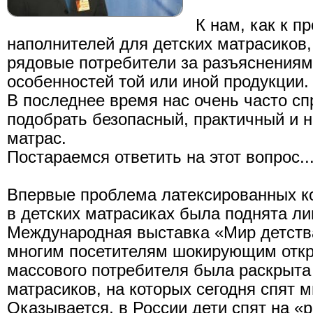
К нам, как к п
наполнителей для детских матрасиков
рядовые потребители за разъяснения
особенностей той или иной продукции.
В последнее время нас очень часто сп
подобрать безопасный, практичный и н
матрас.
Постараемся ответить на этот вопрос..
Впервые проблема латексированных к
в детских матрасиках была поднята ли
Международная выставка «Мир детств
многим посетителям шокирующим откр
массового потребителя была раскрыта
матрасиков, на которых сегодня спят
Оказывается, в России дети спят на «р