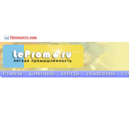
Напишите нам
ГЛАВНАЯ
КОМПАНИИ
БРЕНДЫ
ОБЪЯВЛЕНИЯ
СТ