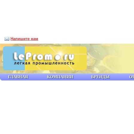
Напишите нам
ГЛАВНАЯ
КОМПАНИИ
БРЕНДЫ
О