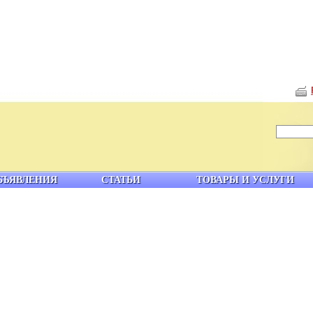
БЪЯВЛЕНИЯ
СТАТЬИ
ТОВАРЫ И УСЛУГИ