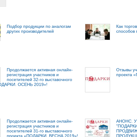
Подбор продукции по аналогам
Как торгов
других производителей
способов 
Продолжается активная онлайн-
Отзывы уч
регистрация участников и
проекта 
посетителей 32-го выставочного
ОДАРКИ. ОСЕНЬ 2019»!
Продолжается активная онлайн-
АНОНС. 
регистрация участников и
"ПОДАРКИ
посетителей 31-го выставочного
ПРОДВИЖ
проекта «ПОДАРКИ. ВЕСНА 2019»!
ПРОДУКЦ