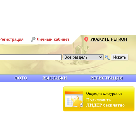
Регистрация
Личный кабинет
УКАЖИТЕ РЕГИОН
ФОТО
ВЫСТАВКИ
РЕГИСТРАЦИЯ
Опередить конкурентов
Подключить
ЛИДЕР бесплатно