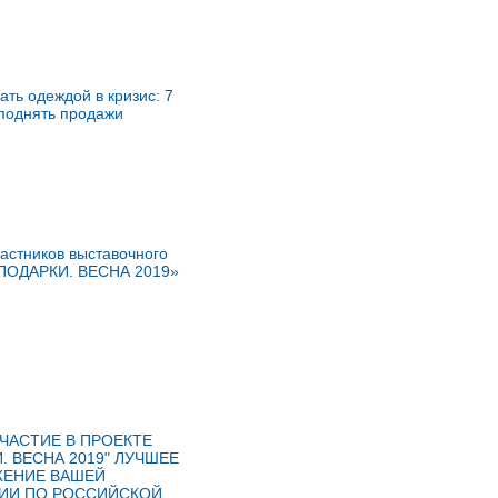
ать одеждой в кризис: 7
поднять продажи
астников выставочного
«ПОДАРКИ. ВЕСНА 2019»
УЧАСТИЕ В ПРОЕКТЕ
. ВЕСНА 2019" ЛУЧШЕЕ
ЕНИЕ ВАШЕЙ
ИИ ПО РОССИЙСКОЙ