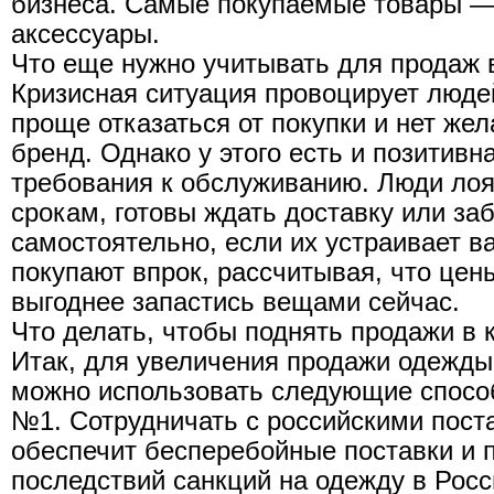
бизнеса. Самые покупаемые товары —
аксессуары.
Что еще нужно учитывать для продаж 
Кризисная ситуация провоцирует люде
проще отказаться от покупки и нет же
бренд. Однако у этого есть и позитив
требования к обслуживанию. Люди лоя
срокам, готовы ждать доставку или заб
самостоятельно, если их устраивает в
покупают впрок, рассчитывая, что цен
выгоднее запастись вещами сейчас.
Что делать, чтобы поднять продажи в к
Итак, для увеличения продажи одежды
можно использовать следующие спосо
№1. Сотрудничать с российскими пост
обеспечит бесперебойные поставки и 
последствий санкций на одежду в Рос