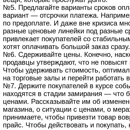
№5. Предлагайте варианты сроков оп
вариант — отсрочки платежа. Например
по предоплате. И даже вне кризиса мн
разные ценовые линейки под разные с
привлекает покупателей со стабильны
хотят оплачивать большой заказ сразу.
№6. Сдерживайте цены. Конечно, наск
продавцы утверждают, что не повысят
Чтобы удерживать стоимость, оптимал
на торговые залы и перейти работать в
№7. Держите покупателей в курсе соб
находятся в стадии замирания — что б
ценами. Рассказывайте им об изменени
магазина, о ситуации с ценами, о мера
принимаете, чтобы привезти товар во
прайс. Чтобы действовать и покупать, 