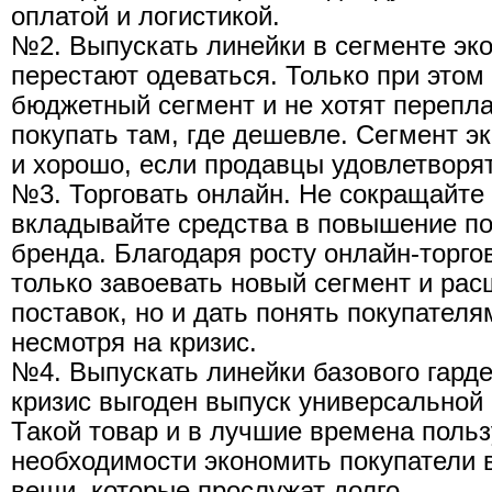
оплатой и логистикой.
№2. Выпускать линейки в сегменте эко
перестают одеваться. Только при этом
бюджетный сегмент и не хотят перепла
покупать там, где дешевле. Сегмент э
и хорошо, если продавцы удовлетворят
№3. Торговать онлайн. Не сокращайте 
вкладывайте средства в повышение по
бренда. Благодаря росту онлайн-торго
только завоевать новый сегмент и ра
поставок, но и дать понять покупателя
несмотря на кризис.
№4. Выпускать линейки базового гарде
кризис выгоден выпуск универсальной
Такой товар и в лучшие времена польз
необходимости экономить покупатели
вещи, которые прослужат долго.