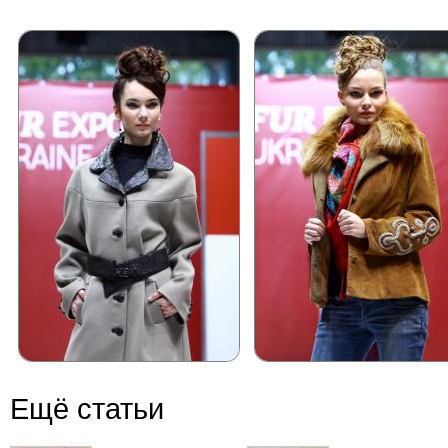
Ещё статьи