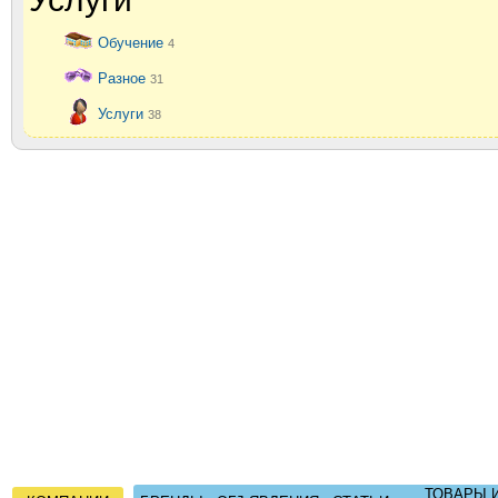
Обучение
4
Разное
31
Услуги
38
ТОВАРЫ 