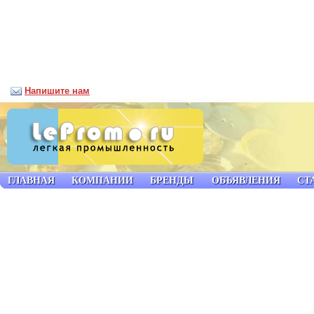
Напишите нам
ГЛАВНАЯ
КОМПАНИИ
БРЕНДЫ
ОБЪЯВЛЕНИЯ
СТ