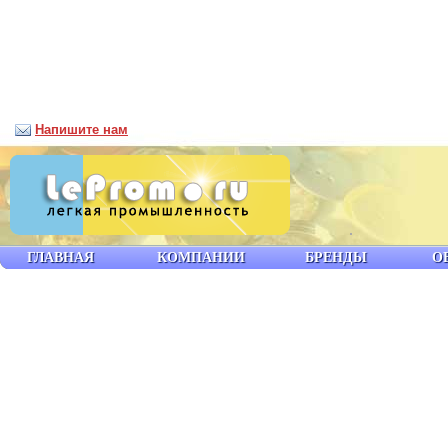
Напишите нам
ГЛАВНАЯ
КОМПАНИИ
БРЕНДЫ
О