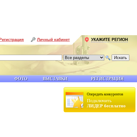
Регистрация
Личный кабинет
УКАЖИТЕ РЕГИОН
ФОТО
ВЫСТАВКИ
РЕГИСТРАЦИЯ
Опередить конкурентов
Подключить
ЛИДЕР бесплатно