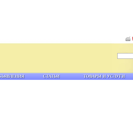
БЪЯВЛЕНИЯ
СТАТЬИ
ТОВАРЫ И УСЛУГИ