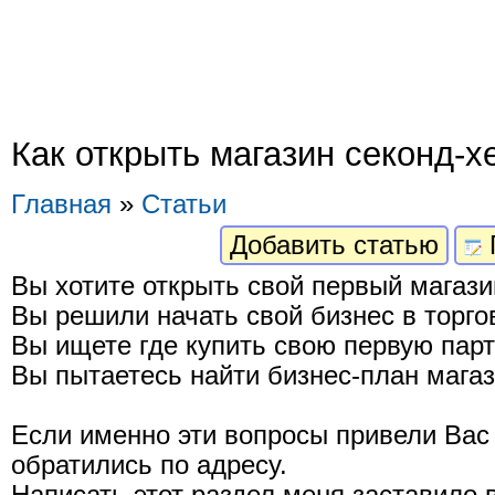
Как открыть магазин секонд-х
Главная
»
Статьи
Добавить статью
Вы хотите открыть свой первый магази
Вы решили начать свой бизнес в торго
Вы ищете где купить свою первую пар
Вы пытаетесь найти бизнес-план мага
Если именно эти вопросы привели Вас 
обратились по адресу.