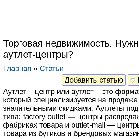
Торговая недвижимость. Нужн
аутлет-центры?
Главная
»
Статьи
Добавить статью
Аутлет – центр или аутлет – это форма
который специализируется на продаже
значительными скидками. Аутлеты под
типа: factory outlet — центры распрод
фабриках товара и outlet-mall — цент
товара из бутиков и брендовых магази