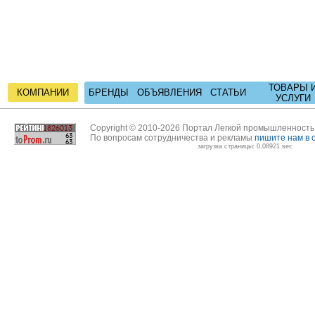
ТОВАРЫ 
КОМПАНИИ
БРЕНДЫ
ОБЪЯВЛЕНИЯ
СТАТЬИ
УСЛУГИ
Copyright © 2010-2026 Портал Легкой промышленност
По вопросам сотрудничества и рекламы
пишите нам в 
загрузка страницы: 0.08921 sec