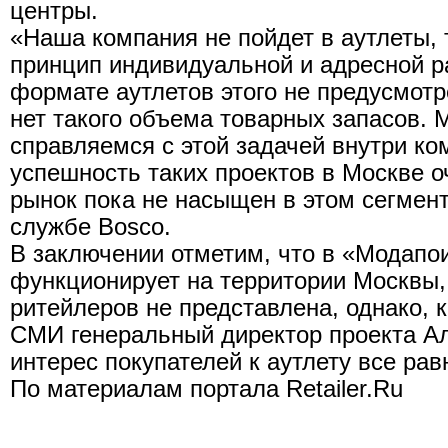
центры.
«Наша компания не пойдет в аутлеты, т
принцип индивидуальной и адресной р
формате аутлетов этого не предусмотре
нет такого объема товарных запасов. 
справляемся с этой задачей внутри ко
успешность таких проектов в Москве о
рынок пока не насыщен в этом сегменте
службе Bosco.
В заключении отметим, что в «Модапои
функционирует на территории Москвы,
ритейлеров не представлена, однако, 
СМИ генеральный директор проекта А
интерес покупателей к аутлету все рав
По материалам портала Retailer.Ru