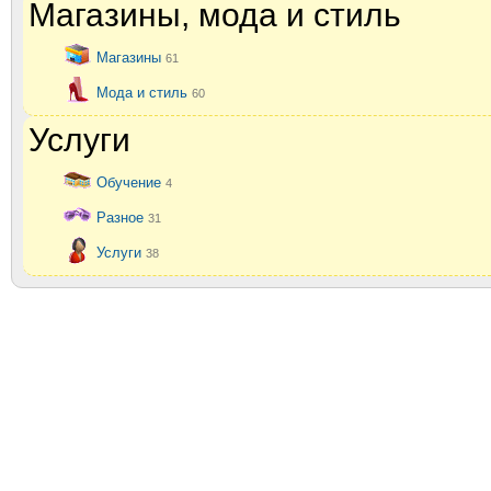
Магазины, мода и стиль
Магазины
61
Мода и стиль
60
Услуги
Обучение
4
Разное
31
Услуги
38