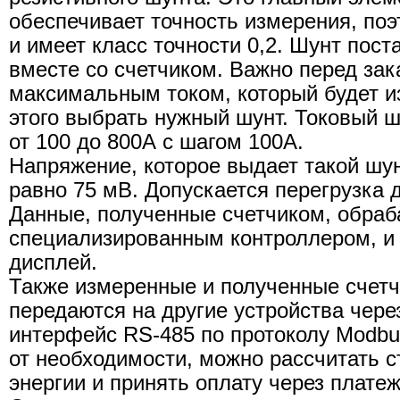
обеспечивает точность измерения, по
и имеет класс точности 0,2. Шунт пост
вместе со счетчиком. Важно перед зак
максимальным током, который будет из
этого выбрать нужный шунт. Токовый ш
от 100 до 800А с шагом 100А.
Напряжение, которое выдает такой шу
равно 75 мВ. Допускается перегрузка 
Данные, полученные счетчиком, обра
специализированным контроллером, и
дисплей.
Также измеренные и полученные счет
передаются на другие устройства чер
интерфейс RS-485 по протоколу Modbu
от необходимости, можно рассчитать 
энергии и принять оплату через плате