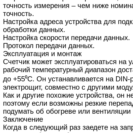
точность измерения – чем ниже номин
точность.
Настройка адреса устройства для под
обработки данных.
Настройка скорости передачи данных.
Протокол передачи данных.
Эксплуатация и монтаж
Счетчик может эксплуатироваться на у
рабочий температурный диапазон дост
до +55⁰С. Он устанавливается на DIN-
электрощит, совместно с другими мод
Как и другие похожие устройства, он н
поэтому если возможны резкие перепа
подумать об обогреве или вентиляции
Заключение
Когда в следующий раз заедете на зап