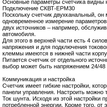
Основные параметры счетчика видны н
Подключение СКВТ-EPM30
Поскольку счетчик двухканальный, он
одновременное измерение параметров
двух источников – например, обслужив
автомобиля.
Для этого в верхней части есть 4 сил
напряжения и для подключения токово
клеммы имеются в нижней части корпус
Питается счетчик от отдельного источн
выбор может быть напряжением 24/48 
Коммуникация и настройка
Счетчик имеет гибкие настройки, кото
панели управления. Настроить можно 
Ток шунта. Исходя из этой настройки п
потребленной энергии. Кроме того, от 