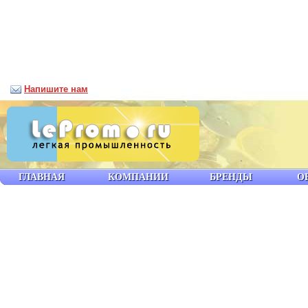
Напишите нам
ГЛАВНАЯ
КОМПАНИИ
БРЕНДЫ
О