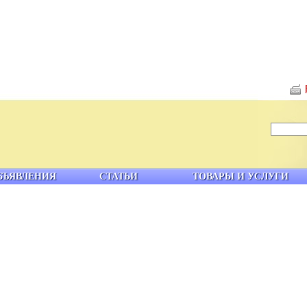
БЪЯВЛЕНИЯ
СТАТЬИ
ТОВАРЫ И УСЛУГИ