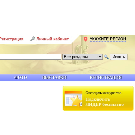
Регистрация
Личный кабинет
УКАЖИТЕ РЕГИОН
ФОТО
ВЫСТАВКИ
РЕГИСТРАЦИЯ
Опередить конкурентов
Подключить
ЛИДЕР бесплатно