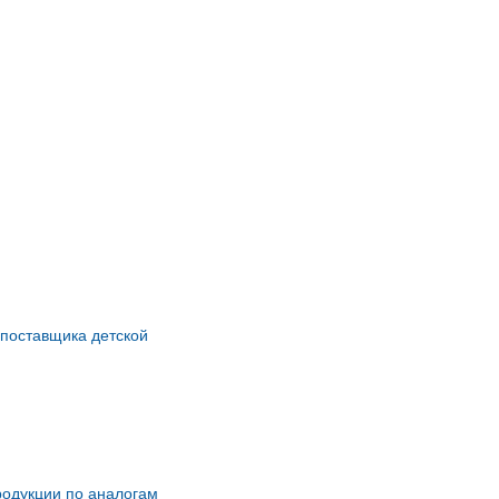
 поставщика детской
одукции по аналогам