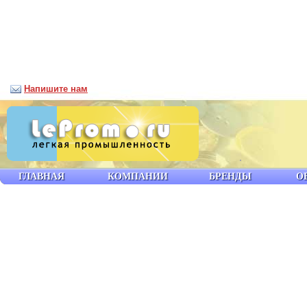
Напишите нам
ГЛАВНАЯ
КОМПАНИИ
БРЕНДЫ
О