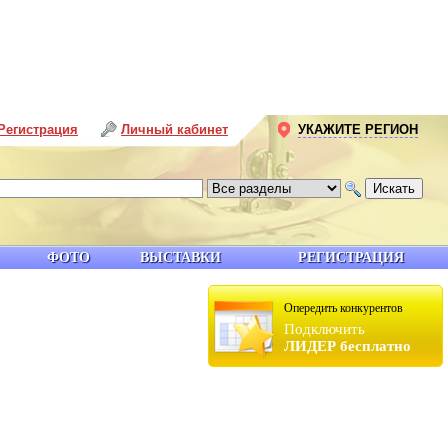
Регистрация
Личный кабинет
УКАЖИТЕ РЕГИОН
ФОТО
ВЫСТАВКИ
РЕГИСТРАЦИЯ
Опередить конкурентов
Подключить
ЛИДЕР бесплатно