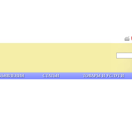
БЪЯВЛЕНИЯ
СТАТЬИ
ТОВАРЫ И УСЛУГИ