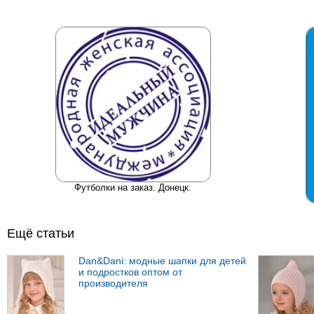
Футболки на заказ. Донецк.
Ещё статьи
Dan&Dani: модные шапки для детей
и подростков оптом от
производителя