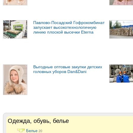
Павлово-Посадский Гофрокомбинат
запускает высокотехнологичную
линию плоской высечки Eterna
Выгодные оптовые закупки детских
головных уборов Dan&Dani
Одежда, обувь, белье
Белье
20