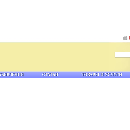
БЪЯВЛЕНИЯ
СТАТЬИ
ТОВАРЫ И УСЛУГИ