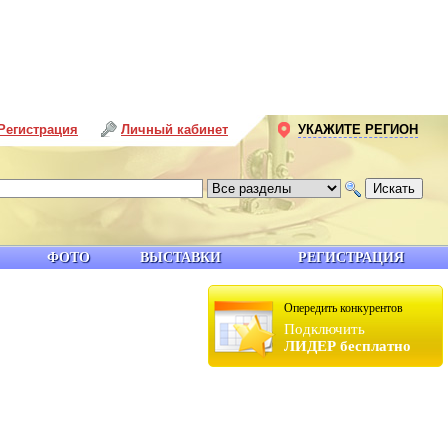
Регистрация
Личный кабинет
УКАЖИТЕ РЕГИОН
ФОТО
ВЫСТАВКИ
РЕГИСТРАЦИЯ
Опередить конкурентов
Подключить
ЛИДЕР бесплатно