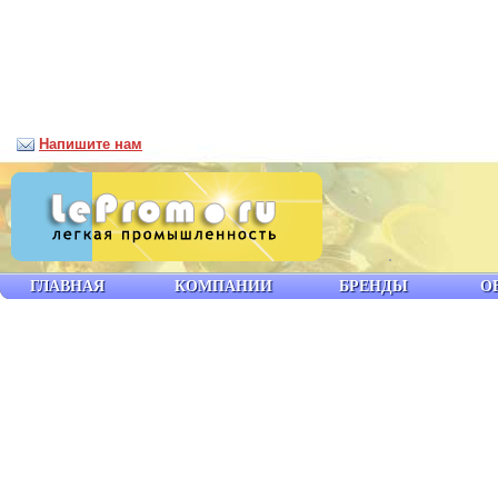
Напишите нам
ГЛАВНАЯ
КОМПАНИИ
БРЕНДЫ
О