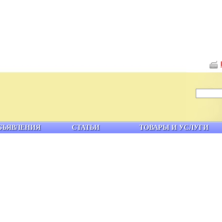
БЪЯВЛЕНИЯ
СТАТЬИ
ТОВАРЫ И УСЛУГИ