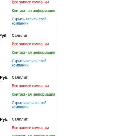
Все записи компании
Контактная информация
Скрыть записи этой
компании
Руб.
Салплит
т
Все записи компании
Контактная информация
Скрыть записи этой
компании
 Руб.
Салплит
т
Все записи компании
Контактная информация
Скрыть записи этой
компании
 Руб.
Салплит
т
Все записи компании