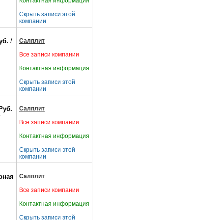
Контактная информация
Скрыть записи этой
компании
уб.
/
Салплит
Все записи компании
Контактная информация
Скрыть записи этой
компании
Руб.
Салплит
т
Все записи компании
Контактная информация
Скрыть записи этой
компании
рная
Салплит
Все записи компании
Контактная информация
Скрыть записи этой