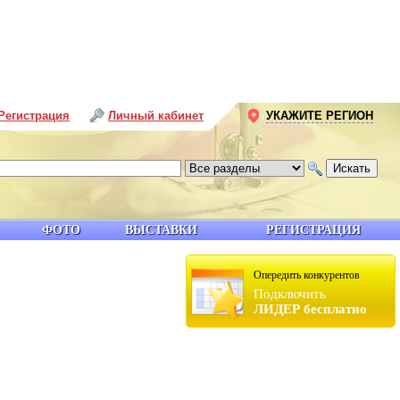
Регистрация
Личный кабинет
УКАЖИТЕ РЕГИОН
ФОТО
ВЫСТАВКИ
РЕГИСТРАЦИЯ
Опередить конкурентов
Подключить
ЛИДЕР бесплатно