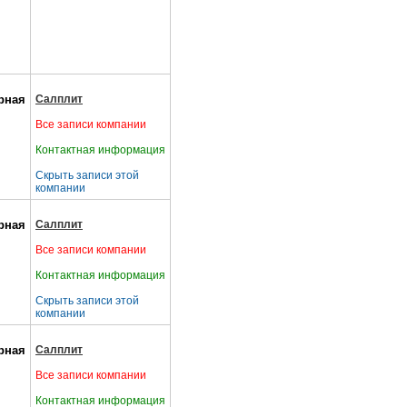
рная
Салплит
Все записи компании
Контактная информация
Скрыть записи этой
компании
рная
Салплит
Все записи компании
Контактная информация
Скрыть записи этой
компании
рная
Салплит
Все записи компании
Контактная информация