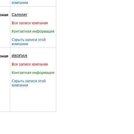
компании
рная
Салплит
Все записи компании
Контактная информация
Скрыть записи этой
компании
рная
ИКОПАН
Все записи компании
Контактная информация
Скрыть записи этой
компании