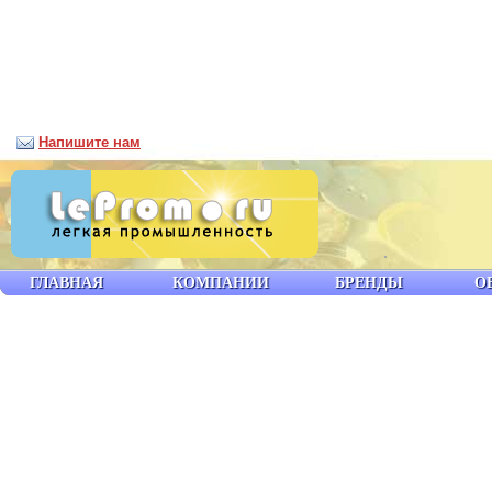
Напишите нам
ГЛАВНАЯ
КОМПАНИИ
БРЕНДЫ
О