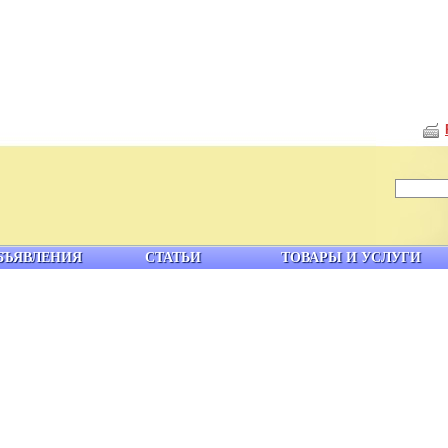
БЪЯВЛЕНИЯ
СТАТЬИ
ТОВАРЫ И УСЛУГИ