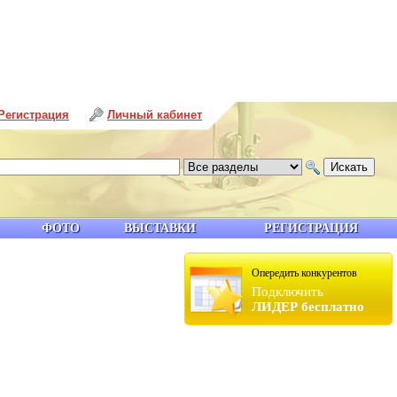
Регистрация
Личный кабинет
ФОТО
ВЫСТАВКИ
РЕГИСТРАЦИЯ
Опередить конкурентов
Подключить
ЛИДЕР бесплатно