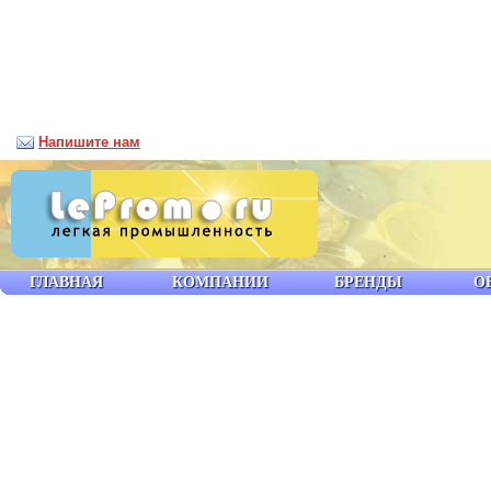
Напишите нам
ГЛАВНАЯ
КОМПАНИИ
БРЕНДЫ
О