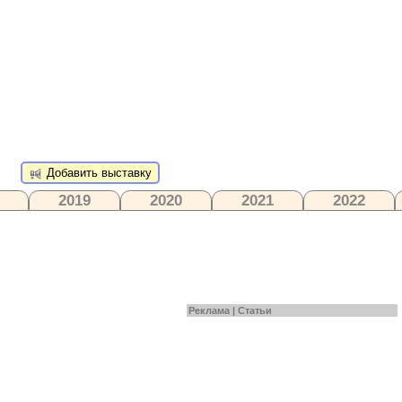
Добавить выставку
2019
2020
2021
2022
Реклама |
Статьи