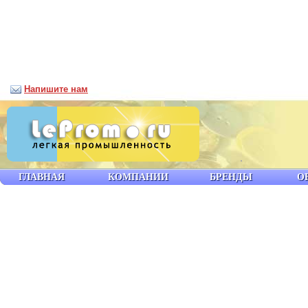
Напишите нам
ГЛАВНАЯ
КОМПАНИИ
БРЕНДЫ
О