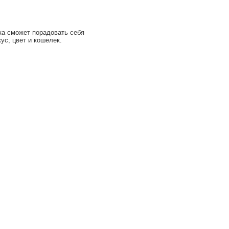
ка сможет порадовать себя
ус, цвет и кошелек.