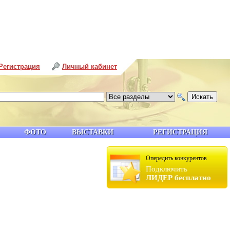
Регистрация
Личный кабинет
ФОТО
ВЫСТАВКИ
РЕГИСТРАЦИЯ
Опередить конкурентов
Подключить
ЛИДЕР бесплатно