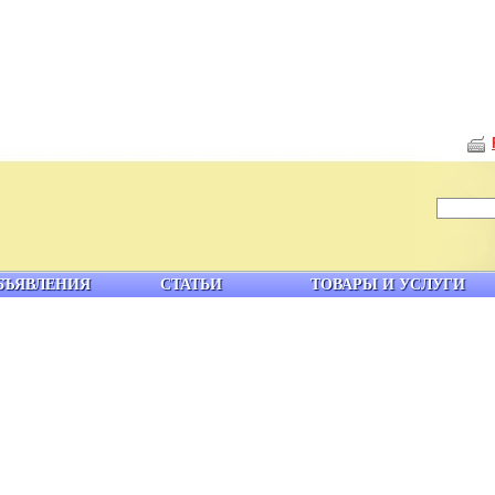
БЪЯВЛЕНИЯ
СТАТЬИ
ТОВАРЫ И УСЛУГИ