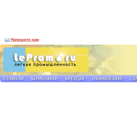
Напишите нам
ГЛАВНАЯ
КОМПАНИИ
БРЕНДЫ
ОБЪЯВЛЕНИЯ
СТ