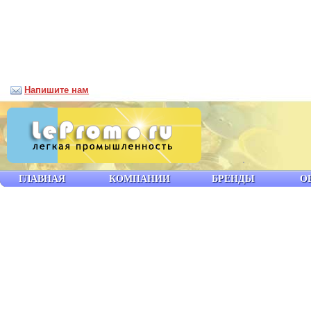
Напишите нам
ГЛАВНАЯ
КОМПАНИИ
БРЕНДЫ
О