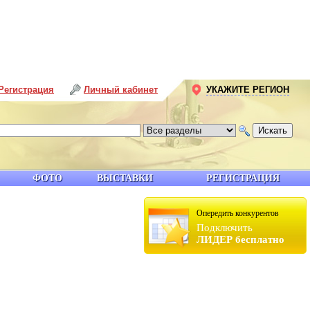
Регистрация
Личный кабинет
УКАЖИТЕ РЕГИОН
ФОТО
ВЫСТАВКИ
РЕГИСТРАЦИЯ
Опередить конкурентов
Подключить
ЛИДЕР бесплатно