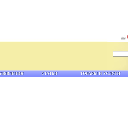
БЪЯВЛЕНИЯ
СТАТЬИ
ТОВАРЫ И УСЛУГИ