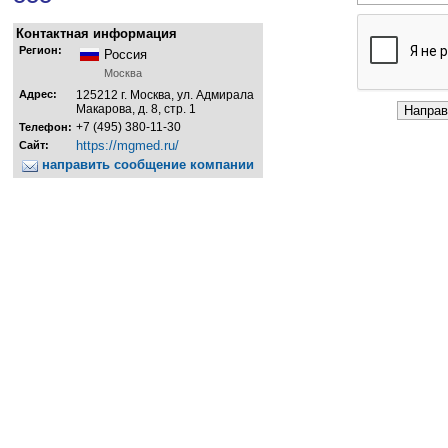
Контактная информация
Регион:
Россия
Москва
Адрес:
125212 г. Москва, ул. Адмирала
Макарова, д. 8, стр. 1
+7 (495) 380-11-30
Телефон:
https://mgmed.ru/
Сайт:
направить сообщение компании