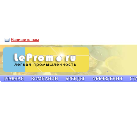
Напишите нам
ГЛАВНАЯ
КОМПАНИИ
БРЕНДЫ
ОБЪЯВЛЕНИЯ
СТ