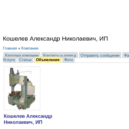
Кошелев Александр Николаевич, ИП
Главная
»
Компании
Карточка компании
Контакты и адреса
Отправить сообщение
Фа
Услуги
Статьи
Объявления
Фото
Кошелев Александр
Николаевич, ИП