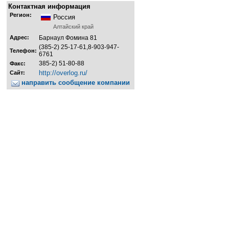
Контактная информация
Регион:
Россия
Алтайский край
Адрес:
Барнаул Фомина 81
(385-2) 25-17-61,8-903-947-
Телефон:
6761
385-2) 51-80-88
Факс:
http://overlog.ru/
Сайт:
направить сообщение компании