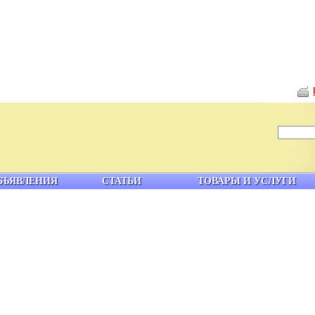
БЪЯВЛЕНИЯ
СТАТЬИ
ТОВАРЫ И УСЛУГИ