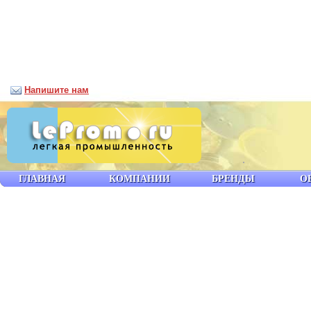
Напишите нам
ГЛАВНАЯ
КОМПАНИИ
БРЕНДЫ
О