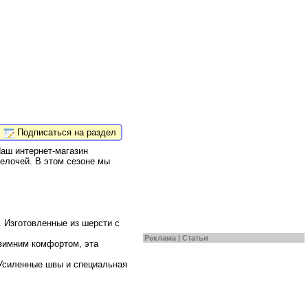
Подписаться на раздел
Наш интернет-магазин
елочей. В этом сезоне мы
 Изготовленные из шерсти с
Реклама |
Статьи
 зимним комфортом, эта
 Усиленные швы и специальная