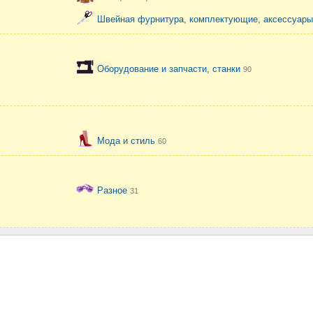
Швейная фурнитура, комплектующие, аксессуар
Оборудование и запчасти, станки
90
Мода и стиль
60
Разное
31