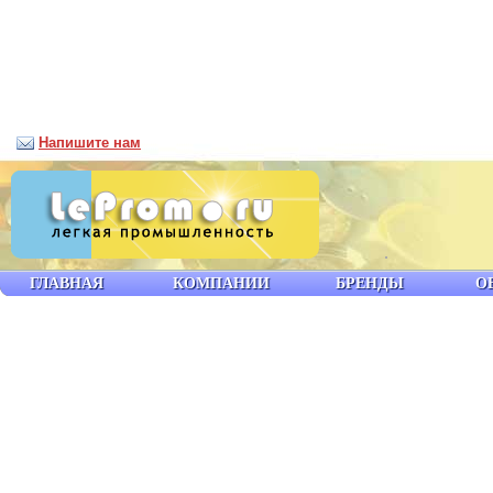
Напишите нам
ГЛАВНАЯ
КОМПАНИИ
БРЕНДЫ
О