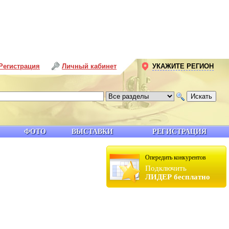
Регистрация
Личный кабинет
УКАЖИТЕ РЕГИОН
ФОТО
ВЫСТАВКИ
РЕГИСТРАЦИЯ
Опередить конкурентов
Подключить
ЛИДЕР бесплатно