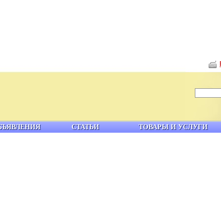
БЪЯВЛЕНИЯ
СТАТЬИ
ТОВАРЫ И УСЛУГИ