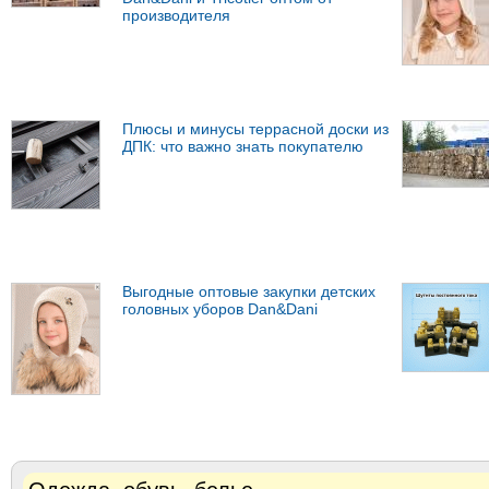
производителя
Плюсы и минусы террасной доски из
ДПК: что важно знать покупателю
Выгодные оптовые закупки детских
головных уборов Dan&Dani