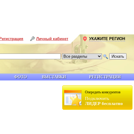
Регистрация
Личный кабинет
УКАЖИТЕ РЕГИОН
ФОТО
ВЫСТАВКИ
РЕГИСТРАЦИЯ
Опередить конкурентов
Подключить
ЛИДЕР бесплатно