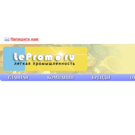
Напишите нам
ГЛАВНАЯ
КОМПАНИИ
БРЕНДЫ
О