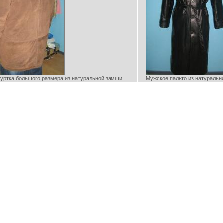
уртка большого размера из натуральной замши.
Мужское пальто из натурально