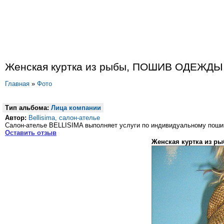
Женская куртка из рыбы, ПОШИВ ОДЕЖДЫ 
Главная
»
Фото
Тип альбома:
Лица компании
Автор:
Bellisima, салон-ателье
Салон-ателье BELLISIMA выполняет услуги по индивидуальному поши
Оставить отзыв
Женская куртка из р