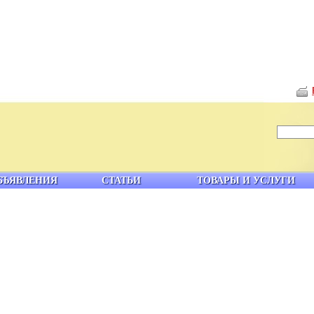
БЪЯВЛЕНИЯ
СТАТЬИ
ТОВАРЫ И УСЛУГИ