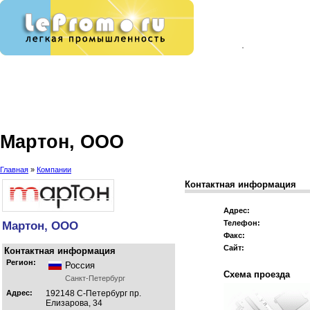
Мартон, ООО
Главная
»
Компании
Контактная информация
Адрес:
Мартон, ООО
Телефон:
Факс:
Сайт:
Контактная информация
Регион:
Россия
Схема проезда
Санкт-Петербург
Адрес:
192148 С-Петербург пр.
Елизарова, 34