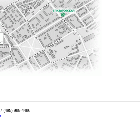
+7 (495) 989-4486
ь