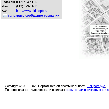
(812) 493-41-13
Телефон:
(812) 493-41-13
Факс:
http://www.nitki-spb.ru
Сайт:
направить сообщение компании
Copyright © 2010-2026 Портал Легкой промышленность
ЛеПром.рус
, 
По вопросам сотрудничества и рекламы
пишите нам в обратную связ