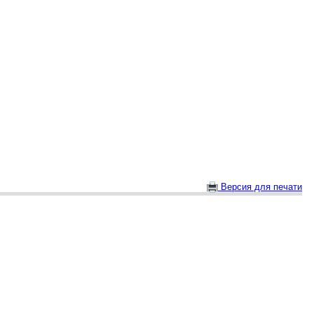
Версия для печати